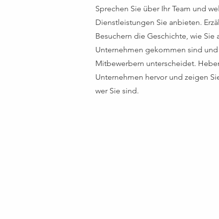
Sprechen Sie über Ihr Team und we
Dienstleistungen Sie anbieten. Erzä
Besuchern die Geschichte, wie Sie au
Unternehmen gekommen sind und w
Mitbewerbern unterscheidet. Heben
Unternehmen hervor und zeigen Sie
wer Sie sind.