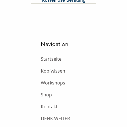
Kostenlose Beratung
Navigation
Startseite
Kopfwissen
Workshops
Shop
Kontakt
DENK.WEITER