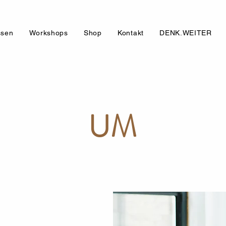
ssen
Workshops
Shop
Kontakt
DENK.WEITER
UM