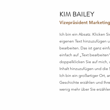
KIM BAILEY
Vizepräsident Marketin
Ich bin ein Absatz. Klicken Si
eigenen Text hinzuzufügen 
bearbeiten. Das ist ganz einf
einfach auf „Text bearbeiten
doppelklicken Sie auf mich,
Inhalt hinzuzufügen und die S
Ich bin ein großartiger Ort, 
Geschichte erzählen und Ihr
wenig mehr über Sie erzähle