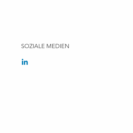
SOZIALE MEDIEN