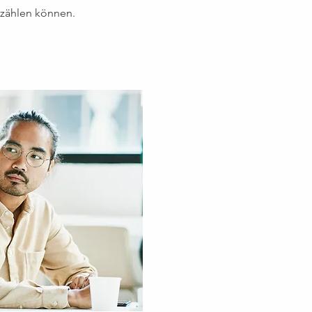
rzählen können.