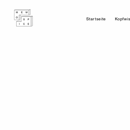
Startseite
Kopfwi