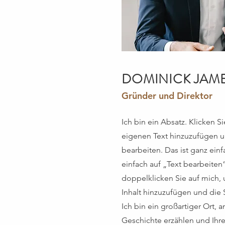
DOMINICK JAM
Gründer und Direktor
Ich bin ein Absatz. Klicken Si
eigenen Text hinzuzufügen 
bearbeiten. Das ist ganz einf
einfach auf „Text bearbeiten
doppelklicken Sie auf mich,
Inhalt hinzuzufügen und die S
Ich bin ein großartiger Ort, 
Geschichte erzählen und Ihr