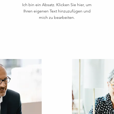
Ich bin ein Absatz. Klicken Sie hier, um
Ihren eigenen Text hinzuzufügen und
mich zu bearbeiten.