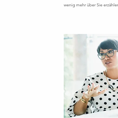
wenig mehr über Sie erzähle