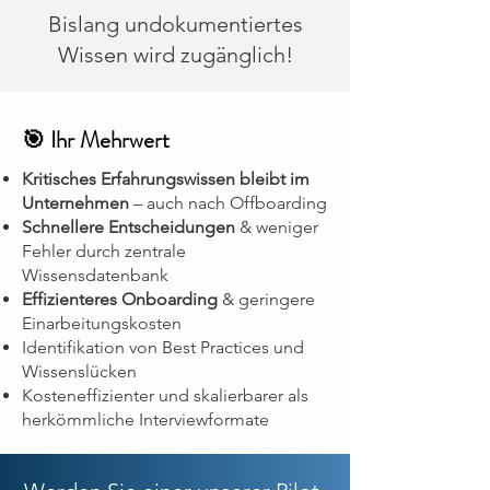
Bislang undokumentiertes
Wissen wird zugänglich!
🎯 Ihr Mehrwert
Kritisches Erfahrungswissen bleibt im
Unternehmen
– auch nach Offboarding
Schnellere Entscheidungen
& weniger
Fehler durch zentrale
Wissensdatenbank
Effizienteres Onboarding
& geringere
Einarbeitungskosten
Identifikation von Best Practices und
Wissenslücken
Kosteneffizienter und skalierbarer als
herkömmliche Interviewformate