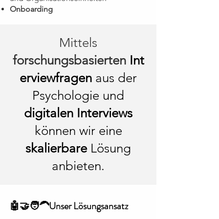
Onboarding
​Mittels
forschungsbasierten
Int
erviewfragen
aus der
Psychologie und
digitalen Interviews
können wir eine
skalierbare
Lösung
anbieten.
​🤖🤝🧑‍🦱Unser Lösungsansatz