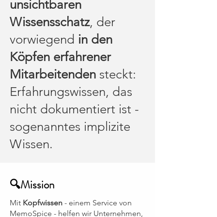
unsichtbaren
Wissensschatz
, der
vorwiegend
in den
Köpfen erfahrener
Mitarbeitenden
steckt:
Erfahrungswissen, das
nicht dokumentiert ist -
sogenanntes implizite
Wissen.
🔍Mission
Mit
Kopfwissen
- einem Service von
MemoSpice - helfen wir Unternehmen,