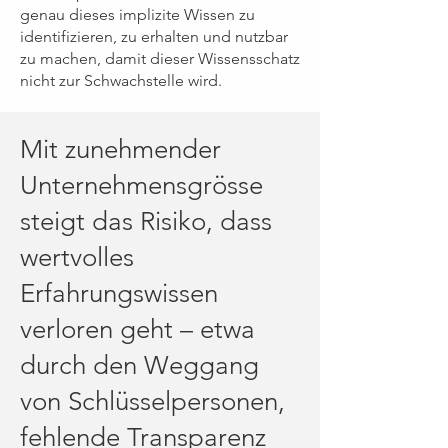
genau dieses implizite Wissen zu
identifizieren, zu erhalten und nutzbar
zu machen, damit dieser Wissensschatz
nicht zur Schwachstelle wird.
Mit zunehmender
Unternehmensgrösse
steigt das Risiko, dass
wertvolles
Erfahrungswissen
verloren geht – etwa
durch den Weggang
von Schlüsselpersonen,
fehlende Transparenz