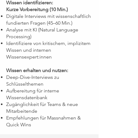
Wissen identifizieren:
Kurze Vorbereitung (10 Min.)
Digitale Interviews mit wissenschaftlich
fundierten Fragen (45–60 Min.)
Analyse mit KI (Natural Language
Processing)
Identifiziere von kritischem, implizitem
Wissen und internen
Wissensexpert:innen
Wissen erhalten und nutzen:
Deep-Dive-Interviews zu
Schlüsselthemen
Aufbereitung für interne
Wissensdatenbank
Zugänglichkeit für Teams & neue
Mitarbeitende
Empfehlungen für Massnahmen &
Quick Wins