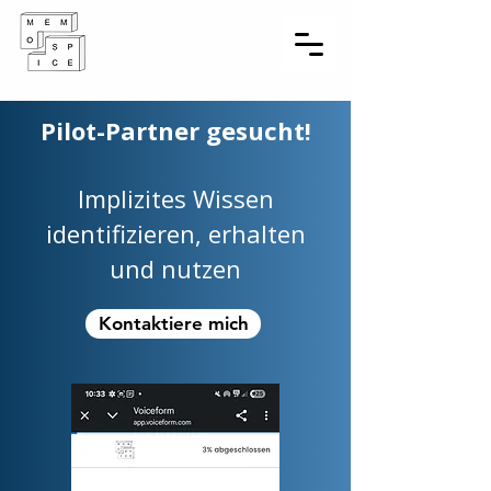
!Pilot-Partner gesucht
Implizites Wissen
identifizieren, erhalten
und nutzen
Kontaktiere mich