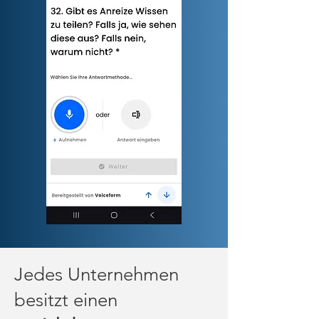
Jedes Unternehmen
besitzt einen