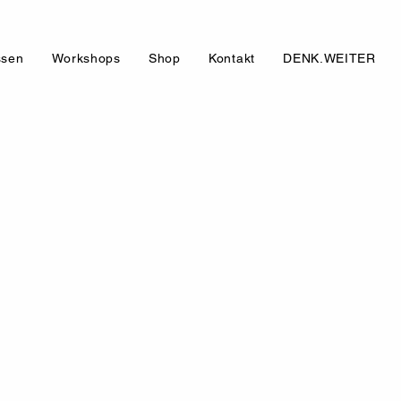
ssen
Workshops
Shop
Kontakt
DENK.WEITER