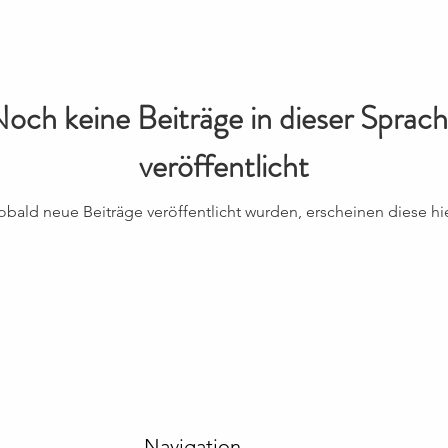
och keine Beiträge in dieser Sprac
veröffentlicht
obald neue Beiträge veröffentlicht wurden, erscheinen diese hie
Navigation