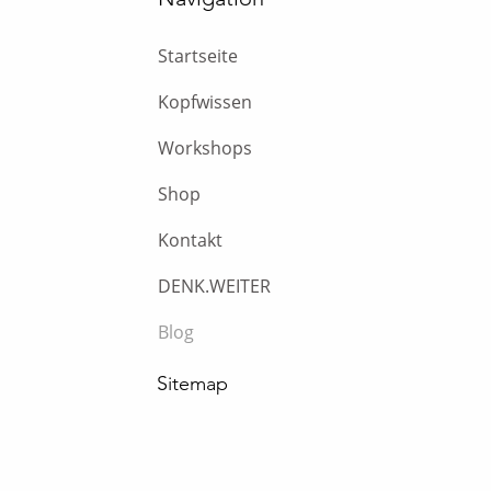
Startseite
Kopfwissen
Workshops
Shop
Kontakt
DENK.WEITER
Blog
Sitemap